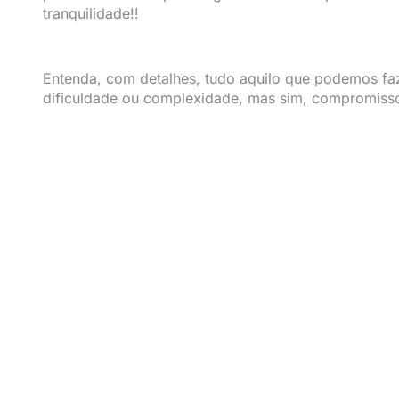
tranquilidade!!
Entenda, com detalhes, tudo aquilo que podemos fa
dificuldade ou complexidade, mas sim, compromiss