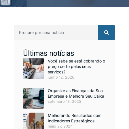
Últimas notícias
Você sabe se está cobrando o
preço certo pelos seus
serviços?
junho 12, 2026
Organize as Finanças da Sua
Empresa e Melhore Seu Caixa
setembro 13, 2025
Melhorando Resultados com
Indicadores Estratégicos
maio 27, 2024