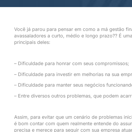
Você já parou para pensar em como a má gestão fin
avassaladores a curto, médio e longo prazo?? É uma
principais deles:
– Dificuldade para honrar com seus compromissos;
– Dificuldade para investir em melhorias na sua emp
– Dificuldade para manter seus negócios funcionand
– Entre diversos outros problemas, que podem acarre
Assim, para evitar que um cenário de problemas inic
é bom contar com quem realmente entende do assunto
precisa e merece para seguir com sua empresa atua