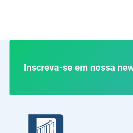
Inscreva-se em nossa new